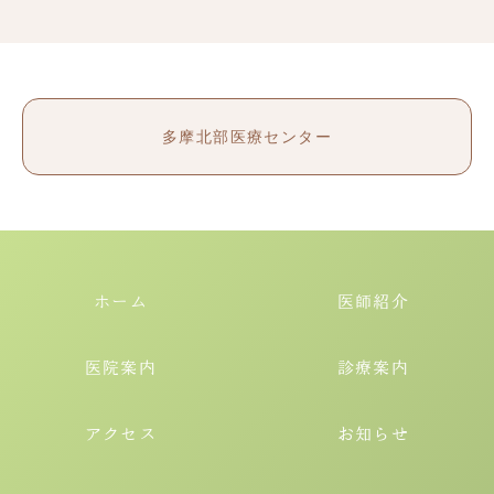
多摩北部医療センター
ホーム
医師紹介
医院案内
診療案内
アクセス
お知らせ