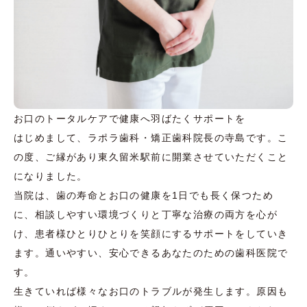
お口のトータルケアで
健康へ羽ばたく
サポートを
はじめまして、ラポラ歯科・矯正歯科院長の寺島です。こ
の度、ご縁があり東久留米駅前に開業させていただくこと
になりました。
当院は、歯の寿命とお口の健康を1日でも長く保つため
に、相談しやすい環境づくりと丁寧な治療の両方を心が
け、患者様ひとりひとりを笑顔にするサポートをしていき
ます。通いやすい、安心できるあなたのための歯科医院で
す。
生きていれば様々なお口のトラブルが発生します。原因も