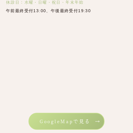
休診日：水曜・日曜・祝日・年末年始
午前最終受付13:00、午後最終受付19:30
GoogleMapで見る