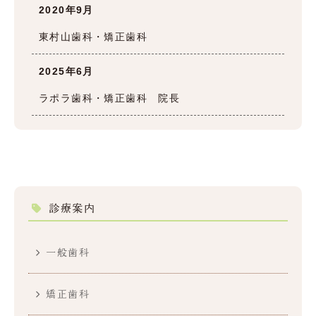
2020年9月
東村山歯科・矯正歯科
2025年6月
ラポラ歯科・矯正歯科 院長
診療案内
一般歯科
矯正歯科