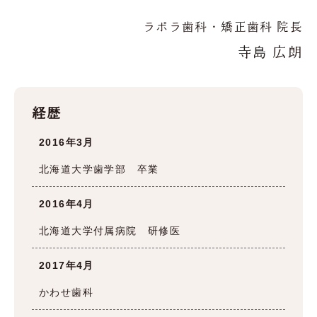
ラポラ歯科・矯正歯科 院長
寺島 広朗
経歴
2016年3月
北海道大学歯学部 卒業
2016年4月
北海道大学付属病院 研修医
2017年4月
かわせ歯科