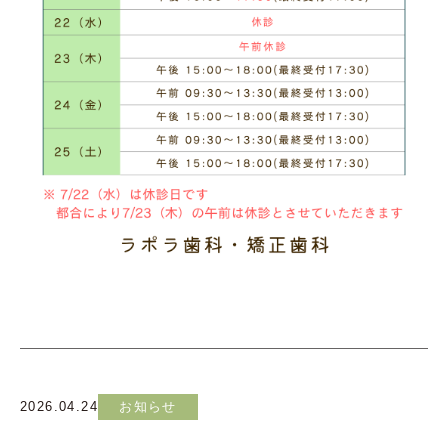
2026.04.24
お知らせ