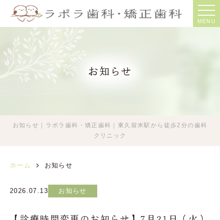
MENU
お知らせ
お知らせ｜ラポラ歯科・矯正歯科｜東久留米駅から徒歩2分の歯科
クリニック
ホーム
お知らせ
2026.07.13
お知らせ
【診療時間変更のお知らせ】7月21日（火）