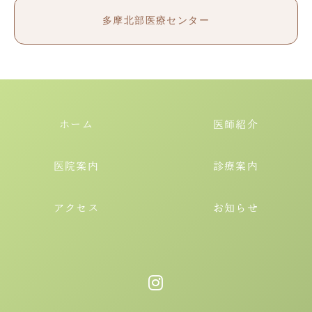
多摩北部医療センター
ホーム
医師紹介
医院案内
診療案内
アクセス
お知らせ