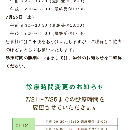
午前 9:30～13:30（最終受付13:00）
午後 15:00～18:00（最終受付17:30）
7月25日（土）
午前 9:30～13:30（最終受付13:00）
午後 15:00～18:00（最終受付17:30）
患者様にはご不便をおかけいたしますが、ご理解とご協力
のほどよろしくお願いいたします。
診療時間の詳細につきましては、添付のお知らせをご確認
ください。