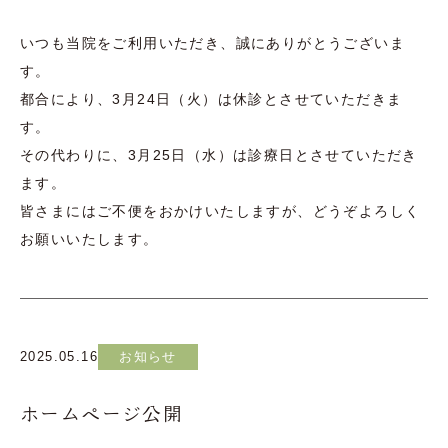
いつも当院をご利用いただき、誠にありがとうございま
す。
都合により、3月24日（火）は休診とさせていただきま
す。
その代わりに、3月25日（水）は診療日とさせていただき
ます。
皆さまにはご不便をおかけいたしますが、どうぞよろしく
お願いいたします。
2025.05.16
お知らせ
ホームページ公開