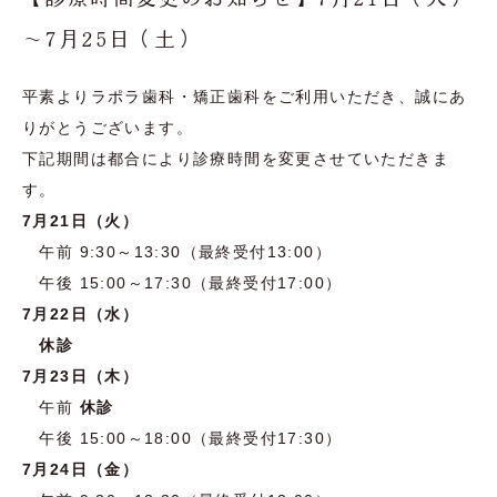
～7月25日（土）
平素よりラポラ歯科・矯正歯科をご利用いただき、誠にあ
りがとうございます。
下記期間は都合により診療時間を変更させていただきま
す。
7月21日（火）
午前 9:30～13:30（最終受付13:00）
午後 15:00～17:30（最終受付17:00）
7月22日（水）
休診
7月23日（木）
午前
休診
午後 15:00～18:00（最終受付17:30）
7月24日（金）