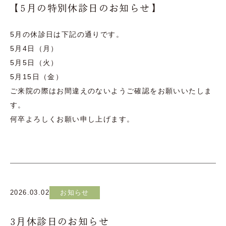
【5月の特別休診日のお知らせ】
5月の休診日は下記の通りです。
5月4日（月）
5月5日（火）
5月15日（金）
ご来院の際はお間違えのないようご確認をお願いいたしま
す。
何卒よろしくお願い申し上げます。
2026.03.02
お知らせ
3月休診日のお知らせ