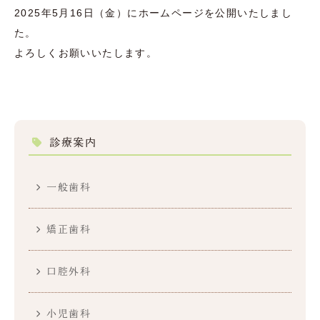
2025年5月16日（金）にホームページを公開いたしまし
た。
よろしくお願いいたします。
診療案内
一般歯科
矯正歯科
口腔外科
小児歯科