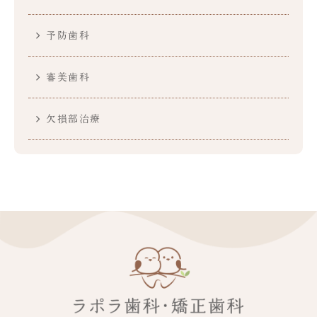
予防歯科
審美歯科
欠損部治療